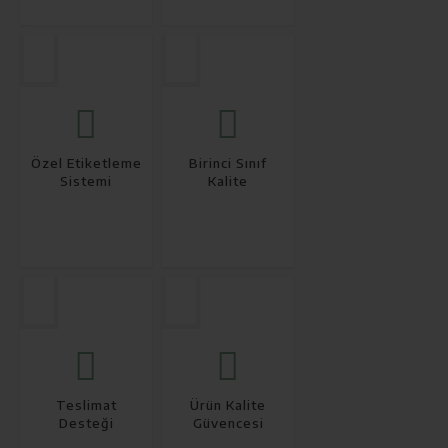
Özel Etiketleme
Birinci Sınıf
Sistemi
Kalite
Teslimat
Ürün Kalite
Desteği
Güvencesi