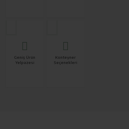
Geniş Ürün
Konteyner
Yelpazesi
Seçenekleri